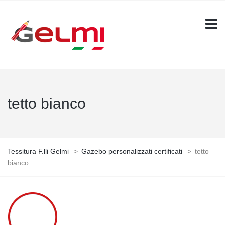
tetto bianco
Tessitura F.lli Gelmi
>
Gazebo personalizzati certificati
>
tetto
bianco