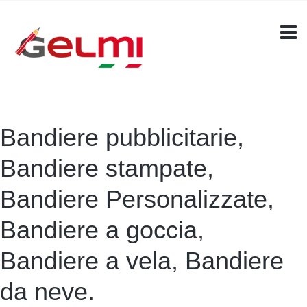
Bandiere pubblicitarie,
Bandiere stampate,
Bandiere Personalizzate,
Bandiere a goccia,
Bandiere a vela, Bandiere
da neve.