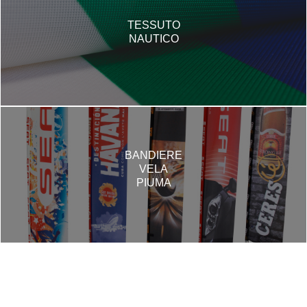
TESSUTO
NAUTICO
BANDIERE
VELA
PIUMA