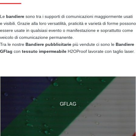
Le
bandiere
sono tra i supporti di comunicazioni maggiormente usati
e visibili. Grazie alla loro versatilità, praticità e varietà di forme possono
essere usate in qualsiasi evento o manifestazione e soprattutto come
veicolo di comunicazione permanente.
Tra le nostre
Bandiere pubblicitarie
più vendute ci sono le
Bandiere
GFlag
con
tessuto impermeabile
H2OProof lavorate con taglio laser.
GFLAG