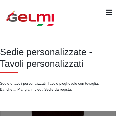
Sedie personalizzate -
Tavoli personalizzati
Sedie e tavoli personalizzati, Tavolo pieghevole con tovaglia,
Banchetti, Mangia in piedi, Sedie da regista.