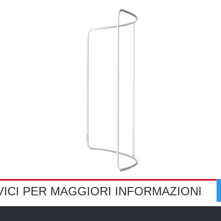
VICI PER MAGGIORI INFORMAZIONI