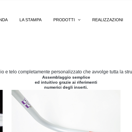
ENDA
LA STAMPA
PRODOTTI
REALIZZAZIONI
nio e telo completamente personalizzato che avvolge tutta la stru
Assemblaggio semplice
ed intuitivo grazie ai riferimenti
numerici degli inserti.