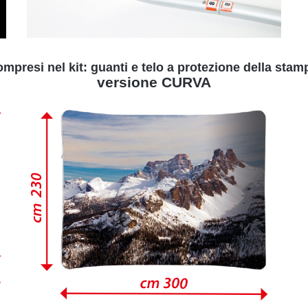
mpresi nel kit: guanti e telo a protezione della stam
versione CURVA