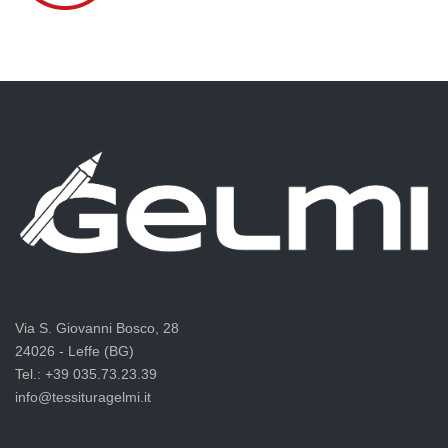
Via S. Giovanni Bosco, 28
24026 - Leffe (BG)
Tel.: +39 035.73.23.39
info@tessituragelmi.it