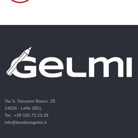
Via S. Giovanni Bosco, 28
24026 - Leffe (BG)
Tel.: +39 035.73.23.39
info@tessituragelmi.it