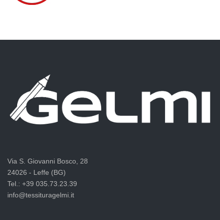
Via S. Giovanni Bosco, 28
24026 - Leffe (BG)
Tel.: +39 035.73.23.39
info@tessituragelmi.it