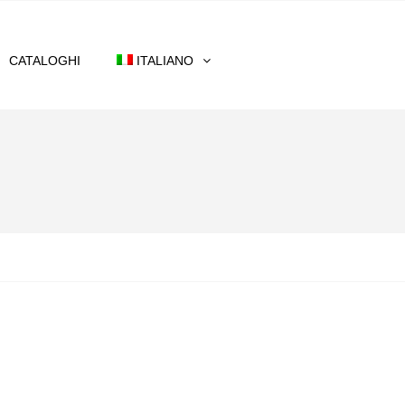
CATALOGHI
ITALIANO