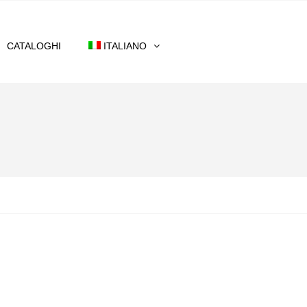
CATALOGHI
ITALIANO