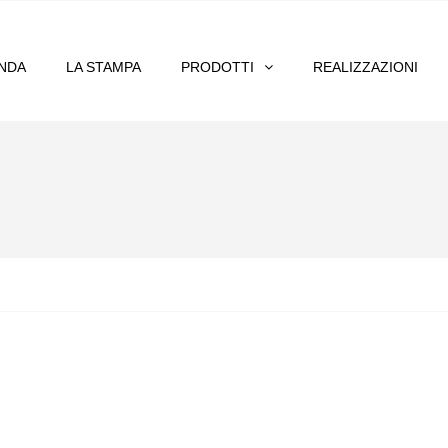
ENDA
LA STAMPA
PRODOTTI
REALIZZAZIONI