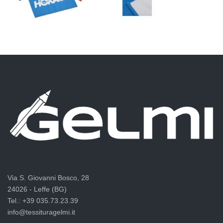
Via S. Giovanni Bosco, 28
24026 - Leffe (BG)
Tel.: +39 035.73.23.39
info@tessituragelmi.it