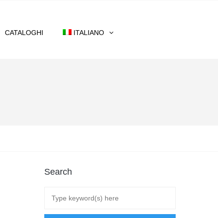
CATALOGHI
ITALIANO
Search