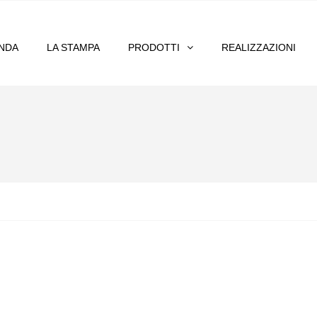
ENDA
LA STAMPA
PRODOTTI
REALIZZAZIONI