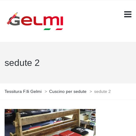
sedute 2
Tessitura F.lli Gelmi
>
Cuscino per sedute
>
sedute 2