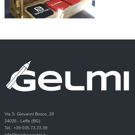
Via S. Giovanni Bosco, 28
24026 - Leffe (BG)
Tel.: +39 035.73.23.39
info@tessituragelmi.it