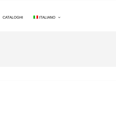
CATALOGHI
ITALIANO