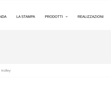
ENDA
LA STAMPA
PRODOTTI
REALIZZAZIONI
trolley