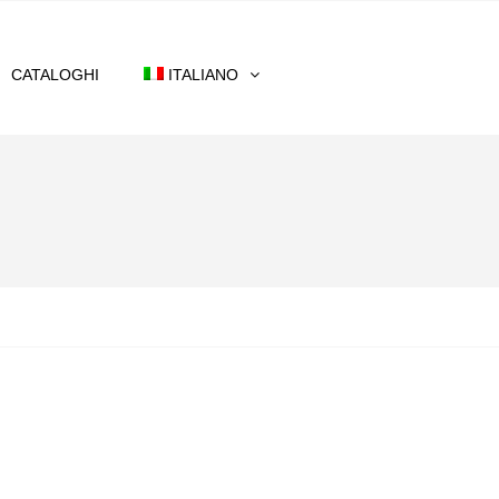
CATALOGHI
ITALIANO