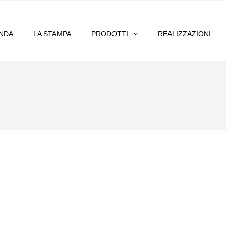
ENDA
LA STAMPA
PRODOTTI
REALIZZAZIONI