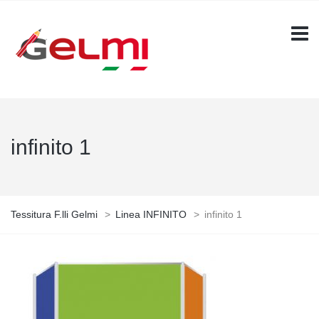
infinito 1
Tessitura F.lli Gelmi
>
Linea INFINITO
>
infinito 1