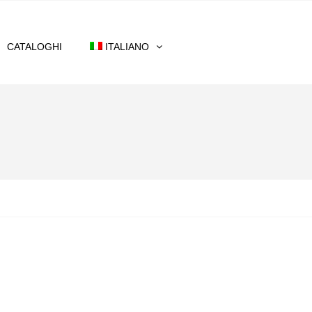
CATALOGHI
ITALIANO