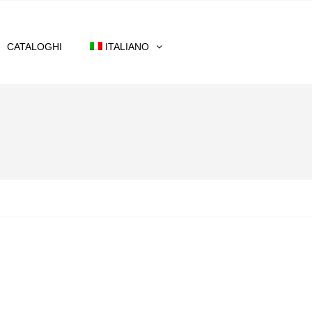
CATALOGHI
ITALIANO