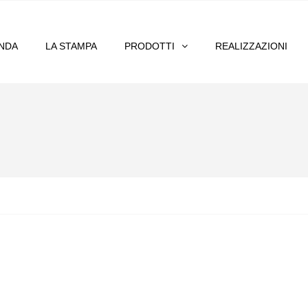
ENDA
LA STAMPA
PRODOTTI
REALIZZAZIONI