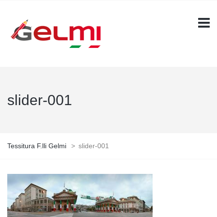
slider-001
Tessitura F.lli Gelmi
>
slider-001