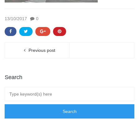
13/10/2017
0
Previous post
Search