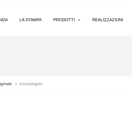
ENDA
LA STAMPA
PRODOTTI
REALIZZAZIONI
ginale
>
iconasingolo