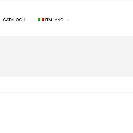
CATALOGHI
ITALIANO