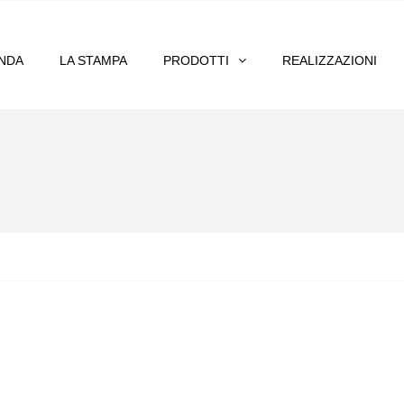
ENDA
LA STAMPA
PRODOTTI
REALIZZAZIONI