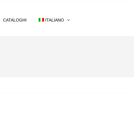
CATALOGHI
ITALIANO