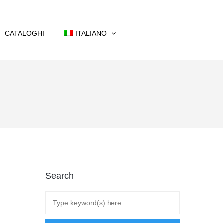
CATALOGHI
ITALIANO
Search