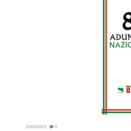
10/05/2013
0