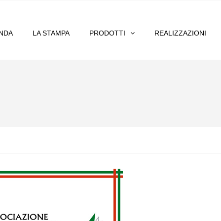
ENDA
LA STAMPA
PRODOTTI
REALIZZAZIONI